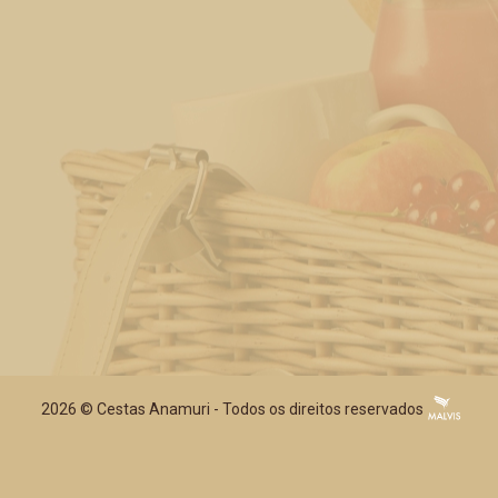
2026 ©
Cestas Anamuri
- Todos os direitos reservados