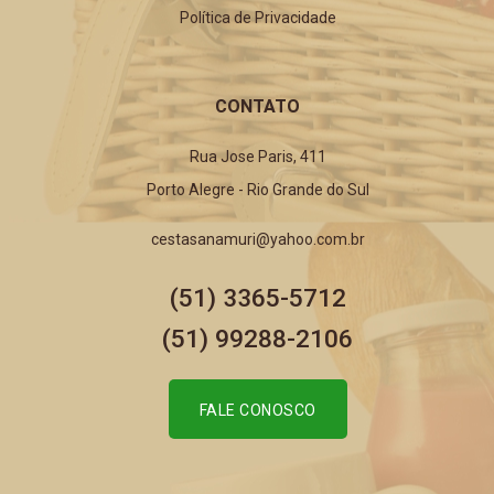
Política de Privacidade
CONTATO
Rua Jose Paris, 411
Porto Alegre - Rio Grande do Sul
cestasanamuri@yahoo.com.br
(51) 3365-5712
(51) 99288-2106
FALE CONOSCO