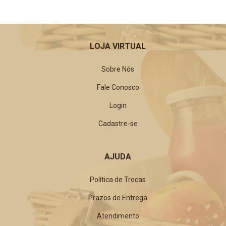
LOJA VIRTUAL
Sobre Nós
Fale Conosco
Login
Cadastre-se
AJUDA
Política de Trocas
Prazos de Entrega
Atendimento