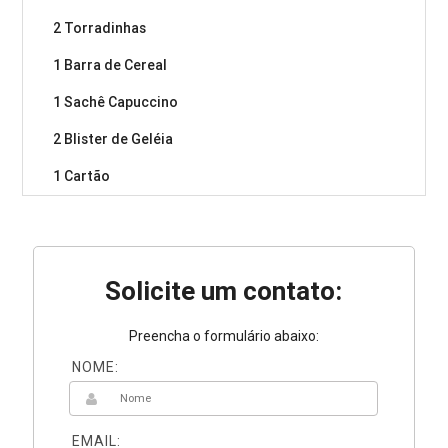
2 Torradinhas
1 Barra de Cereal
1 Sachê Capuccino
2 Blister de Geléia
1 Cartão
Solicite um contato:
Preencha o formulário abaixo:
NOME:
EMAIL: